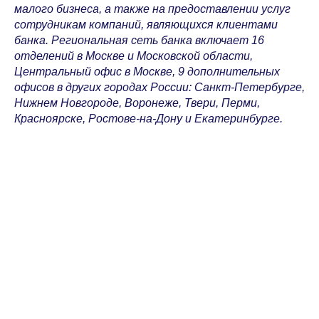
малого бизнеса, а также на предоставлении услуг
сотрудникам компаний, являющихся клиентами
банка. Региональная сеть банка включает 16
отделений в Москве и Московской области,
Центральный офис в Москве, 9 дополнительных
офисов в других городах России: Санкт-Петербурге,
Нижнем Новгороде, Воронеже, Твери, Перми,
Красноярске, Ростове-на-Дону и Екатеринбурге.