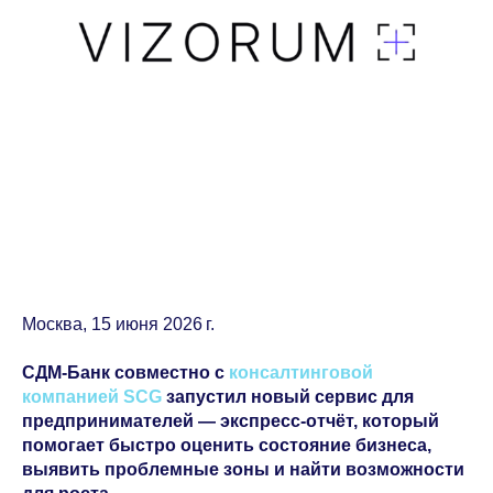
Москва, 15 июня 2026 г.
СДМ-Банк совместно с
консалтинговой
компанией SCG
запустил новый сервис для
предпринимателей — экспресс-отчёт, который
помогает быстро оценить состояние бизнеса,
выявить проблемные зоны и найти возможности