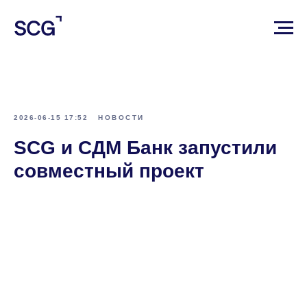
2026-06-15 17:52
НОВОСТИ
SCG и СДМ Банк запустили
совместный проект