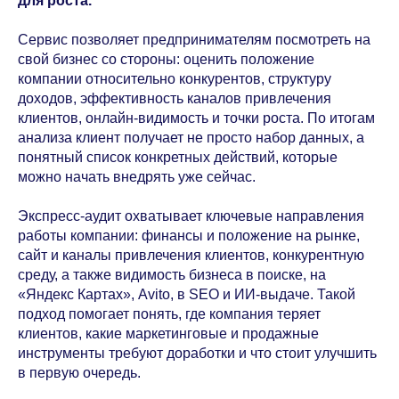
для роста.
Сервис позволяет предпринимателям посмотреть на
свой бизнес со стороны: оценить положение
компании относительно конкурентов, структуру
доходов, эффективность каналов привлечения
клиентов, онлайн-видимость и точки роста. По итогам
анализа клиент получает не просто набор данных, а
понятный список конкретных действий, которые
можно начать внедрять уже сейчас.
Экспресс-аудит охватывает ключевые направления
работы компании: финансы и положение на рынке,
сайт и каналы привлечения клиентов, конкурентную
среду, а также видимость бизнеса в поиске, на
«Яндекс Картах», Avito, в SEO и ИИ-выдаче. Такой
подход помогает понять, где компания теряет
клиентов, какие маркетинговые и продажные
инструменты требуют доработки и что стоит улучшить
в первую очередь.