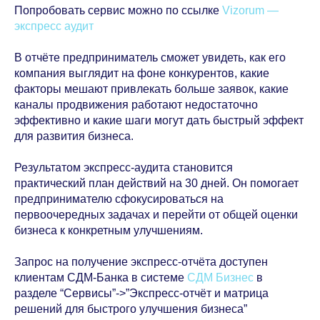
Попробовать сервис можно по ссылке
Vizorum —
экспресс аудит
В отчёте предприниматель сможет увидеть, как его
компания выглядит на фоне конкурентов, какие
факторы мешают привлекать больше заявок, какие
каналы продвижения работают недостаточно
эффективно и какие шаги могут дать быстрый эффект
для развития бизнеса.
Результатом экспресс-аудита становится
практический план действий на 30 дней. Он помогает
предпринимателю сфокусироваться на
первоочередных задачах и перейти от общей оценки
бизнеса к конкретным улучшениям.
Запрос на получение экспресс-отчёта доступен
клиентам СДМ-Банка в системе
СДМ Бизнес
в
разделе “Сервисы”->”Экспресс-отчёт и матрица
решений для быстрого улучшения бизнеса”