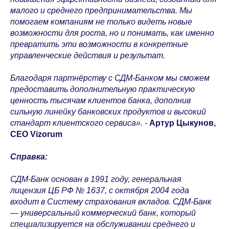
малого и среднего предпринимательства. Мы
помогаем компаниям не только видеть новые
возможности для роста, но и понимать, как именно
превратить эти возможности в конкретные
управленческие действия и результат.
Благодаря партнёрству с СДМ-Банком мы сможем
предоставить дополнительную практическую
ценность тысячам клиентов банка, дополнив
сильную линейку банковских продуктов и высокий
стандарт клиентского сервиса». -
Артур Цыкунов,
CEO Vizorum
Справка:
СДМ-Банк основан в 1991 году, генеральная
лицензия ЦБ РФ № 1637, с октября 2004 года
входит в Систему страхования вкладов. СДМ-Банк
— универсальный коммерческий банк, который
специализируется на обслуживании среднего и