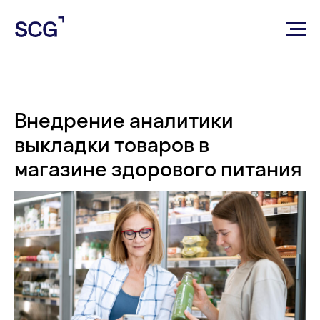
Внедрение аналитики
выкладки товаров в
магазине здорового питания