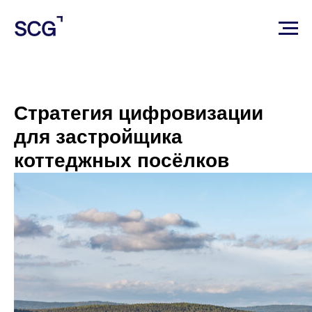
Стратегия цифровизации
для застройщика
коттеджных посёлков