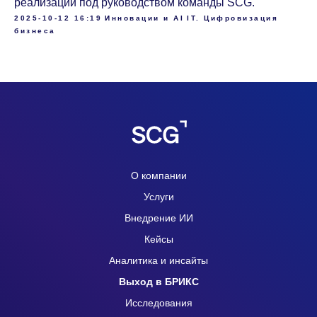
реализации под руководством команды SCG.
2025-10-12 16:19
Инновации и AI
IT. Цифровизация
бизнеса
О компании
Услуги
Внедрение ИИ
Кейсы
Аналитика и инсайты
Выход в БРИКС
Исследования