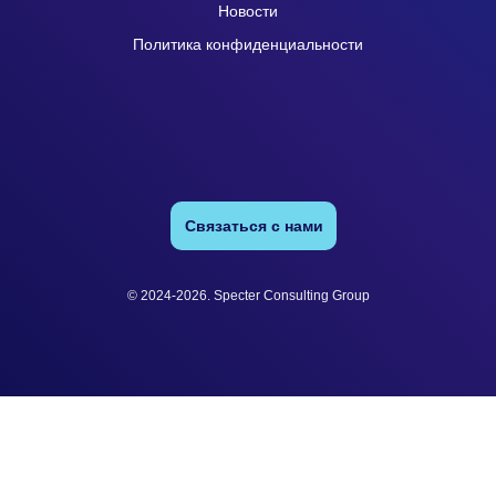
Новости
Политика конфиденциальности
Связаться с нами
© 2024-2026. Specter Consulting Group