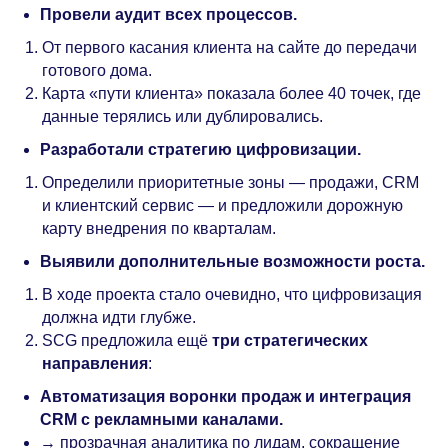
Провели аудит всех процессов.
От первого касания клиента на сайте до передачи
готового дома.
Карта «пути клиента» показала более 40 точек, где
данные терялись или дублировались.
Разработали стратегию цифровизации.
Определили приоритетные зоны — продажи, CRM
и клиентский сервис — и предложили дорожную
карту внедрения по кварталам.
Выявили дополнительные возможности роста.
В ходе проекта стало очевидно, что цифровизация
должна идти глубже.
SCG предложила ещё
три стратегических
направления
:
Автоматизация воронки продаж и интеграция
CRM с рекламными каналами.
→ прозрачная аналитика по лидам, сокращение