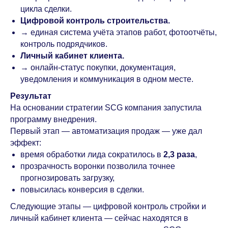
цикла сделки.
Цифровой контроль строительства.
→ единая система учёта этапов работ, фотоотчёты,
контроль подрядчиков.
Личный кабинет клиента.
→ онлайн-статус покупки, документация,
уведомления и коммуникация в одном месте.
Результат
На основании стратегии SCG компания запустила
программу внедрения.
Первый этап — автоматизация продаж — уже дал
эффект:
время обработки лида сократилось в
2,3 раза
,
прозрачность воронки позволила точнее
прогнозировать загрузку,
повысилась конверсия в сделки.
Следующие этапы — цифровой контроль стройки и
личный кабинет клиента — сейчас находятся в