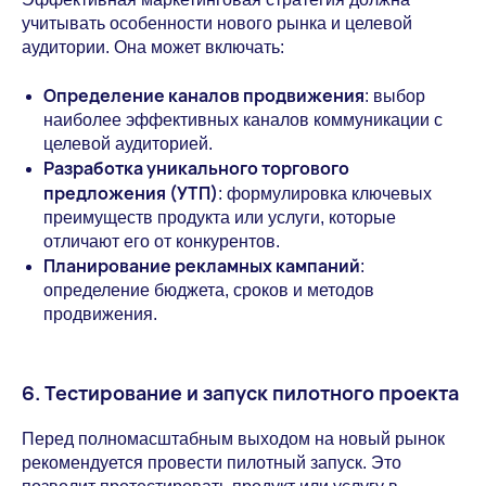
учитывать особенности нового рынка и целевой
аудитории. Она может включать:
Определение каналов продвижения
: выбор
наиболее эффективных каналов коммуникации с
целевой аудиторией.
Разработка уникального торгового
предложения (УТП)
: формулировка ключевых
преимуществ продукта или услуги, которые
отличают его от конкурентов.
Планирование рекламных кампаний
:
определение бюджета, сроков и методов
продвижения.
6. Тестирование и запуск пилотного проекта
Перед полномасштабным выходом на новый рынок
рекомендуется провести пилотный запуск. Это