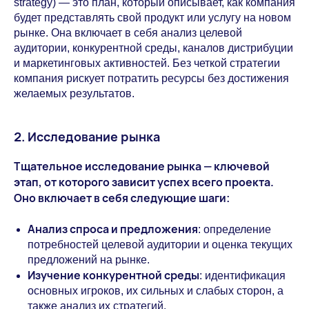
strategy) — это план, который описывает, как компания
будет представлять свой продукт или услугу на новом
рынке. Она включает в себя анализ целевой
аудитории, конкурентной среды, каналов дистрибуции
и маркетинговых активностей. Без четкой стратегии
компания рискует потратить ресурсы без достижения
желаемых результатов.
2. Исследование рынка
Тщательное исследование рынка — ключевой
этап, от которого зависит успех всего проекта.
Оно включает в себя следующие шаги:
Анализ спроса и предложения
: определение
потребностей целевой аудитории и оценка текущих
предложений на рынке.
Изучение конкурентной среды
: идентификация
основных игроков, их сильных и слабых сторон, а
также анализ их стратегий.