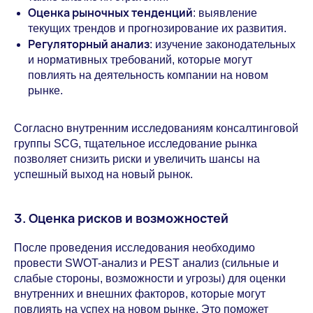
Оценка рыночных тенденций
: выявление
текущих трендов и прогнозирование их развития.
Регуляторный анализ
: изучение законодательных
и нормативных требований, которые могут
повлиять на деятельность компании на новом
рынке.
Согласно внутренним исследованиям консалтинговой
группы SCG, тщательное исследование рынка
позволяет снизить риски и увеличить шансы на
успешный выход на новый рынок.
3. Оценка рисков и возможностей
После проведения исследования необходимо
провести SWOT-анализ и PEST анализ (сильные и
слабые стороны, возможности и угрозы) для оценки
внутренних и внешних факторов, которые могут
повлиять на успех на новом рынке. Это поможет