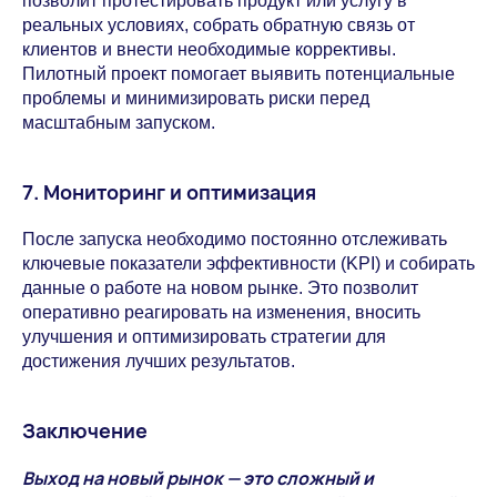
позволит протестировать продукт или услугу в
реальных условиях, собрать обратную связь от
клиентов и внести необходимые коррективы.
Пилотный проект помогает выявить потенциальные
проблемы и минимизировать риски перед
масштабным запуском.
7. Мониторинг и оптимизация
После запуска необходимо постоянно отслеживать
ключевые показатели эффективности (KPI) и собирать
данные о работе на новом рынке. Это позволит
оперативно реагировать на изменения, вносить
улучшения и оптимизировать стратегии для
достижения лучших результатов.
Заключение
Выход на новый рынок — это сложный и