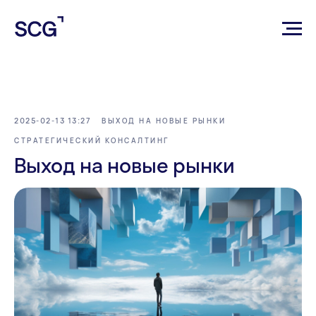
2025-02-13 13:27
ВЫХОД НА НОВЫЕ РЫНКИ
СТРАТЕГИЧЕСКИЙ КОНСАЛТИНГ
Выход на новые рынки