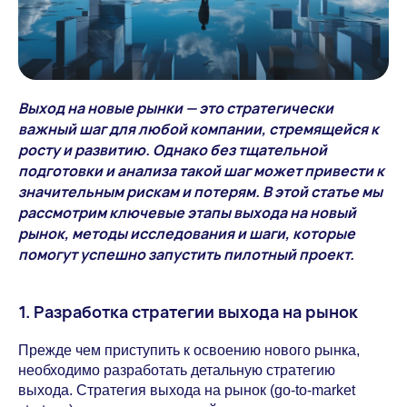
Выход на новые рынки — это стратегически
важный шаг для любой компании, стремящейся к
росту и развитию. Однако без тщательной
подготовки и анализа такой шаг может привести к
значительным рискам и потерям. В этой статье мы
рассмотрим ключевые этапы выхода на новый
рынок, методы исследования и шаги, которые
помогут успешно запустить пилотный проект.
1. Разработка стратегии выхода на рынок
Прежде чем приступить к освоению нового рынка,
необходимо разработать детальную стратегию
выхода. Стратегия выхода на рынок (go-to-market