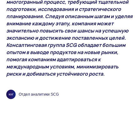
многогранный процесс, требующий тщательной
подготовки, исследования и стратегического
планирования. Следуя описанным шагам и уделяя
внимание каждому этапу, компания может
значительно повысить свои шансы на успешную
экспансию и достижение поставленных целей.
Консалтинговая группа SCG обладает большим
опытом в выводе продуктов на новые рынки,
помогая компаниям адаптироваться к
международным условиям, минимизировать
риски и добиваться устойчивого роста.
Отдел аналитики SCG