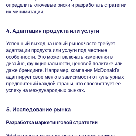
определить ключевые риски и разработать стратегии
их минимизации.
4. Адаптация продукта или услуги
Успешный выход на новый рынок часто требует
адаптации продукта или услуги под местные
особенности. Это может включать изменения в
дизайне, функциональности, ценовой политике или
даже брендинге. Например, компания McDonald's
адаптирует свое меню в зависимости от культурных
предпочтений каждой страны, что способствует ее
успеху на международных рынках.
5. Исследование рынка
Разработка маркетинговой стратегии
Эффективная маркетинговая стратегия должна